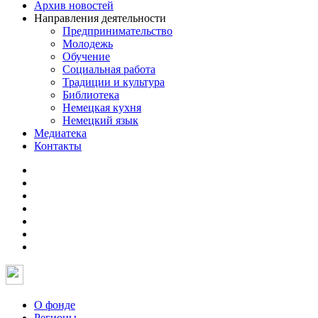
Архив новостей
Направления деятельности
Предпринимательство
Молодежь
Обучение
Социальная работа
Традиции и культура
Библиотека
Немецкая кухня
Немецкий язык
Медиатека
Контакты
О фонде
Регионы