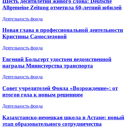
Шесть десятилетий живого слова: Deutsche
Allgemeine Zeitung отметила 60-летний юбилей
Деятельность фонда
Новая глава в профессиональной деятельности
Кристины Самоследовой
Деятельность фонда
Евгений Больгерт удостоен ведомственной
награды Министерства транспорта
Деятельность фонда
Совет учредителей Фонда «Возрождение»: от
итогов года к новым решениям
Деятельность фонда
Казахстанско-немецкая школа в Астане: новый
этап образовательного сотрудничества