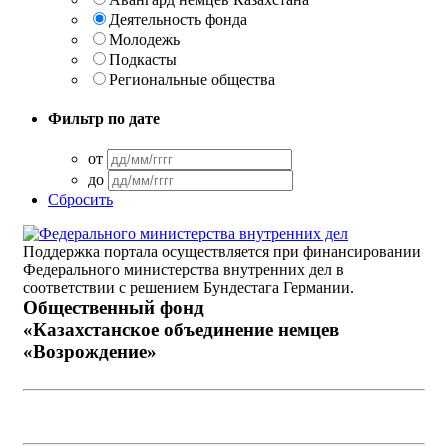
Деятельность фонда
Молодежь
Подкасты
Региональные общества
Фильтр по дате
от
до
Сбросить
Поддержка портала осуществляется при финансировании
Федерального министерства внутренних дел в
соответствии с решением Бундестага Германии.
Общественный фонд
«Казахстанское объединение немцев
«Возрождение»
Виртуальный музей
Интерактивный архив