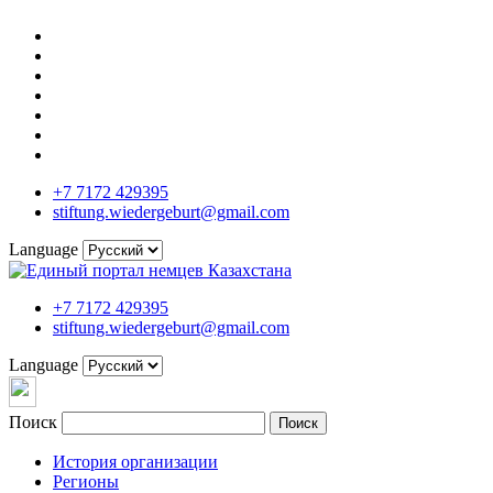
+7 7172 429395
stiftung.wiedergeburt@gmail.com
Language
+7 7172 429395
stiftung.wiedergeburt@gmail.com
Language
Поиск
Поиск
История организации
Регионы