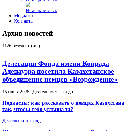
Немецкий язык
Медиатека
Контакты
Архив новостей
1126
результат(-ов)
Делегация Фонда имени Конрада
Аденауэра посетила Казахстанское
объединение немцев «Возрождение»
15 июля 2026 | Деятельность фонда
Подкасты: как рассказать о немцах Казахстана
так, чтобы тебя услышали?
Деятельность фонда