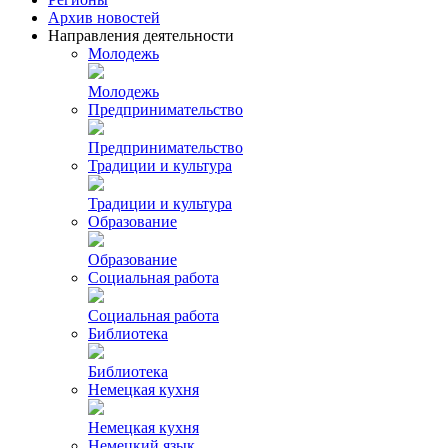
Архив новостей
Направления деятельности
Молодежь
Молодежь
Предпринимательство
Предпринимательство
Традиции и культура
Традиции и культура
Образование
Образование
Социальная работа
Социальная работа
Библиотека
Библиотека
Немецкая кухня
Немецкая кухня
Немецкий язык