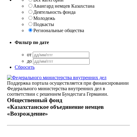
Авангард немцев Казахстана
Деятельность фонда
Молодежь
Подкасты
Региональные общества
Фильтр по дате
от
до
Сбросить
Поддержка портала осуществляется при финансировании
Федерального министерства внутренних дел в
соответствии с решением Бундестага Германии.
Общественный фонд
«Казахстанское объединение немцев
«Возрождение»
Виртуальный музей
Интерактивный архив