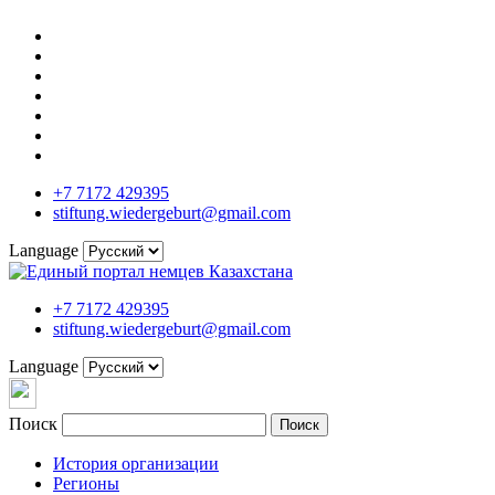
+7 7172 429395
stiftung.wiedergeburt@gmail.com
Language
+7 7172 429395
stiftung.wiedergeburt@gmail.com
Language
Поиск
Поиск
История организации
Регионы