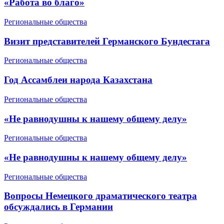
«Работа во благо»
Региональные общества
Визит представителей Германского Бундестага
Региональные общества
Год Ассамблеи народа Казахстана
Региональные общества
«Не равнодушны к нашему общему делу»
Региональные общества
«Не равнодушны к нашему общему делу»
Региональные общества
Вопросы Немецкого драматического театра
обсуждались в Германии