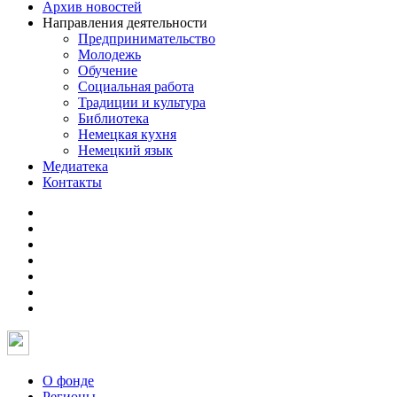
Архив новостей
Направления деятельности
Предпринимательство
Молодежь
Обучение
Социальная работа
Традиции и культура
Библиотека
Немецкая кухня
Немецкий язык
Медиатека
Контакты
О фонде
Регионы