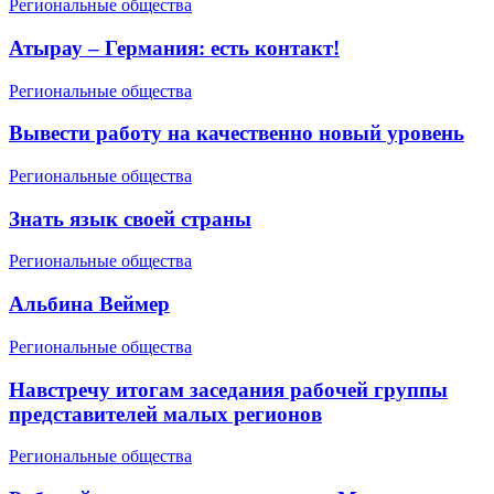
Региональные общества
Атырау – Германия: есть контакт!
Региональные общества
Вывести работу на качественно новый уровень
Региональные общества
Знать язык своей страны
Региональные общества
Альбина Веймер
Региональные общества
Навстречу итогам заседания рабочей группы
представителей малых регионов
Региональные общества