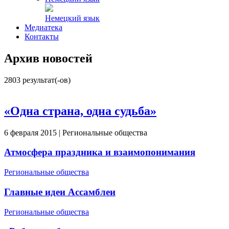
Немецкий язык
Медиатека
Контакты
Архив новостей
2803
результат(-ов)
«Одна страна, одна судьба»
6 февраля 2015 | Региональные общества
Атмосфера праздника и взаимопонимания
Региональные общества
Главные идеи Ассамблеи
Региональные общества