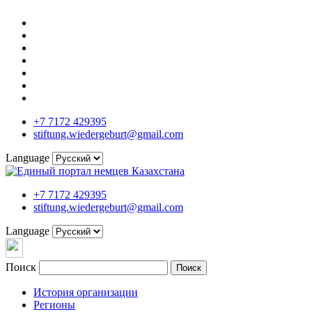
+7 7172 429395
stiftung.wiedergeburt@gmail.com
Language
+7 7172 429395
stiftung.wiedergeburt@gmail.com
Language
Поиск
Поиск
История организации
Регионы