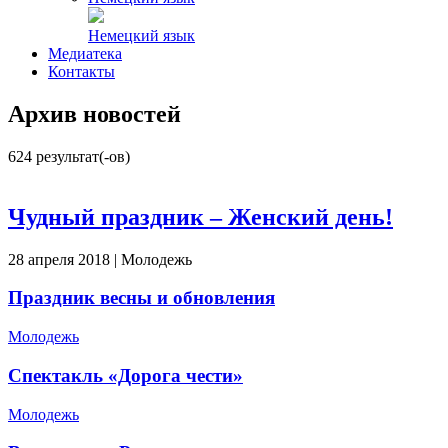
Немецкий язык
Медиатека
Контакты
Архив новостей
624
результат(-ов)
Чудный праздник – Женский день!
28 апреля 2018 | Молодежь
Праздник весны и обновления
Молодежь
Спектакль «Дорога чести»
Молодежь