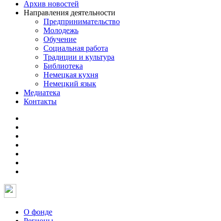
Архив новостей
Направления деятельности
Предпринимательство
Молодежь
Обучение
Социальная работа
Традиции и культура
Библиотека
Немецкая кухня
Немецкий язык
Медиатека
Контакты
О фонде
Регионы