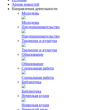
Архив новостей
Направления деятельности
Молодежь
Молодежь
Предпринимательство
Предпринимательство
Традиции и культура
Традиции и культура
Образование
Образование
Социальная работа
Социальная работа
Библиотека
Библиотека
Немецкая кухня
Немецкая кухня
Немецкий язык