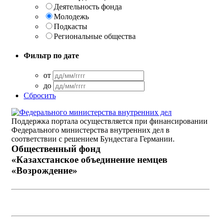
Деятельность фонда
Молодежь
Подкасты
Региональные общества
Фильтр по дате
от
до
Сбросить
Поддержка портала осуществляется при финансировании
Федерального министерства внутренних дел в
соответствии с решением Бундестага Германии.
Общественный фонд
«Казахстанское объединение немцев
«Возрождение»
Виртуальный музей
Интерактивный архив