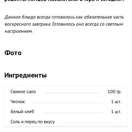
Данное блюдо всегда готовилось как обязательная часть
воскресного завтрака. Готовилось оно всегда со светлым
настроением.
Фото
Ингредиенты
Свиное сало
100 гр.
Чеснок
1 шт.
Белый хлеб
1 шт.
Соль и перец по вкусу