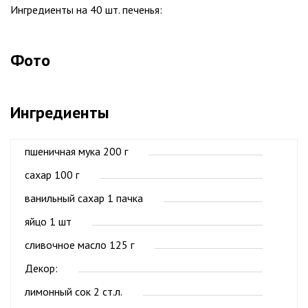
Ингредиенты на 40 шт. печенья:
Фото
Ингредиенты
пшеничная мука 200 г
сахар 100 г
ванильный сахар 1 пачка
яйцо 1 шт
сливочное масло 125 г
Декор:
лимонный сок 2 ст.л.