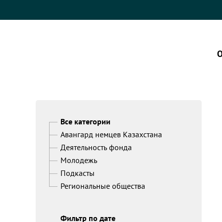
О
Все категории
Авангард немцев Казахстана
Деятельность фонда
Молодежь
Подкасты
Региональные общества
Фильтр по дате