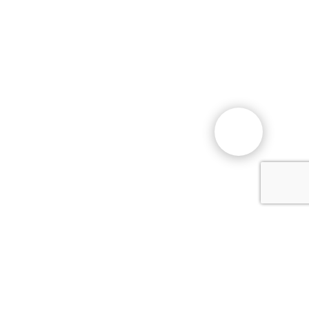
Общественный фонд
«Казахстанское объединение