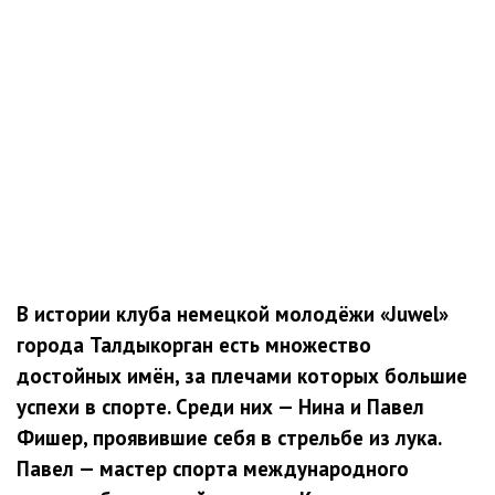
В истории клуба немецкой молодёжи «Juwel»
города Талдыкорган есть множество
достойных имён, за плечами которых большие
успехи в спорте. Среди них — Нина и Павел
Фишер, проявившие себя в стрельбе из лука.
Павел — мастер спорта международного