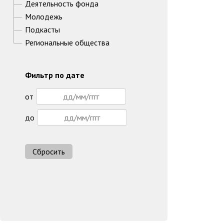
Деятельность фонда
Молодежь
Подкасты
Региональные общества
Фильтр по дате
от
до
Сбросить