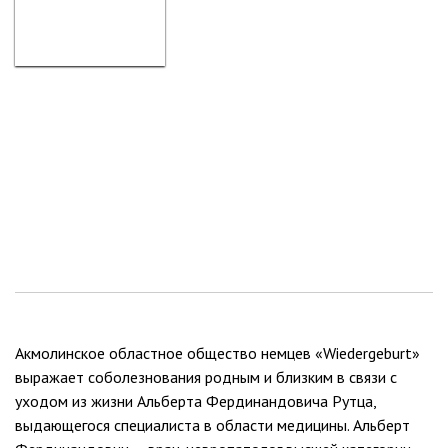
Акмолинское областное общество немцев «Wiedergeburt»
выражает соболезнования родным и близким в связи с
уходом из жизни Альберта Фердинандовича Рутца,
выдающегося специалиста в области медицины. Альберт