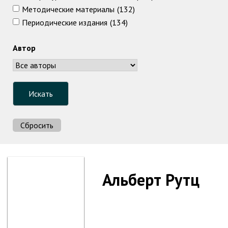
Методические материалы
(132)
Периодические издания
(134)
Автор
Альберт Рутц