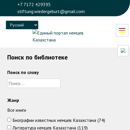
+7 7172 429395
stiftung.wiedergeburt@gmail.com
Language
Поиск по библиотеке
Поиск по слову
Жанр
Все книги
Биографии известных немцев Казахстана
(74)
Литература немцев Казахстана
(119)