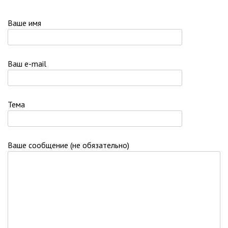
Ваше имя
Ваш e-mail
Тема
Ваше сообщение (не обязательно)