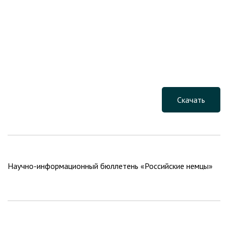
Скачать
Научно-информационный бюллетень «Российские немцы»
Навигация