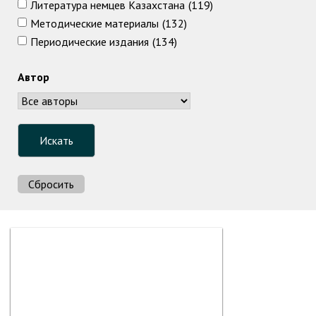
Литература немцев Казахстана
(119)
Методические материалы
(132)
Периодические издания
(134)
Автор