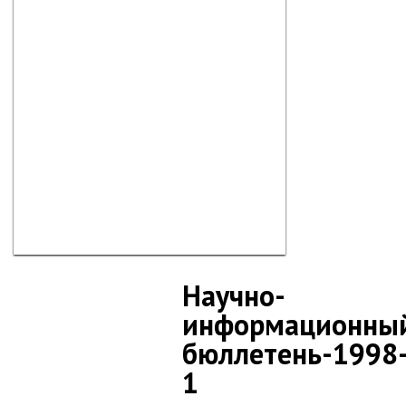
Научно-
информационны
бюллетень-1998
1