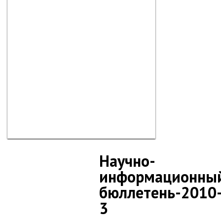
Научно-
информационны
бюллетень-2010
3