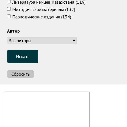
Литература немцев Казахстана
(119)
Методические материалы
(132)
Периодические издания
(134)
Автор