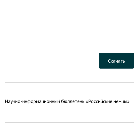
Скачать
Научно-информационный бюллетень «Российские немцы»
Навигация