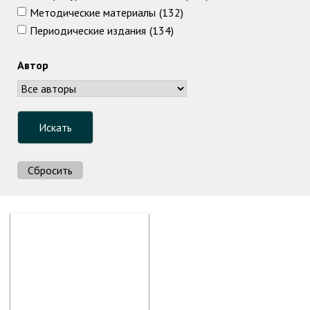
Методические материалы
(132)
Периодические издания
(134)
Автор