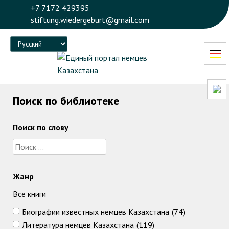
+7 7172 429395
stiftung.wiedergeburt@gmail.com
Language
Поиск по библиотеке
Поиск по слову
Жанр
Все книги
Биографии известных немцев Казахстана
(74)
Литература немцев Казахстана
(119)