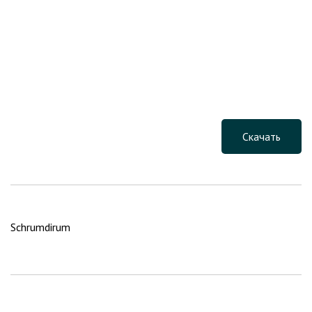
Скачать
Schrumdirum
Навигация