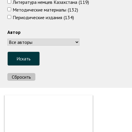
Литература немцев Казахстана
(119)
Методические материалы
(132)
Периодические издания
(134)
Автор