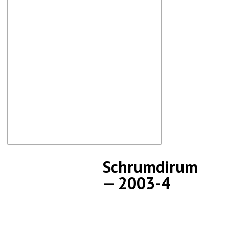
Schrumdirum
— 2003-4