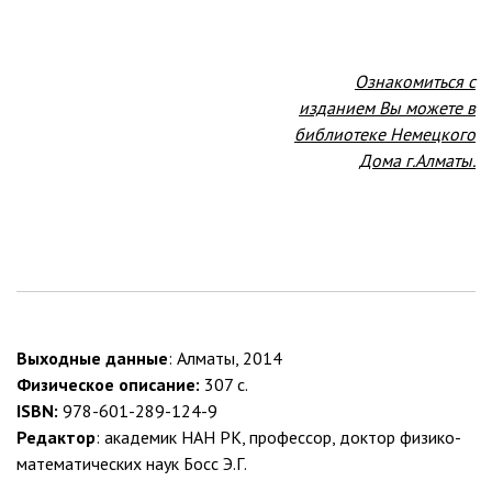
Ознакомиться с
изданием Вы можете в
библиотеке Немецкого
Дома г.Алматы.
Выходные данные
: Алматы, 2014
Физическое описание:
307 с.
ISBN:
978-601-289-124-9
Редактор
: академик НАН РК, профессор, доктор физико-
математических наук Босс Э.Г.