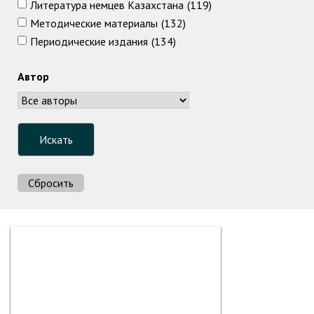
Литература немцев Казахстана
(119)
Методические материалы
(132)
Периодические издания
(134)
Автор