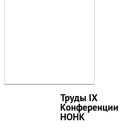
Труды IX
Конференции
НОНК