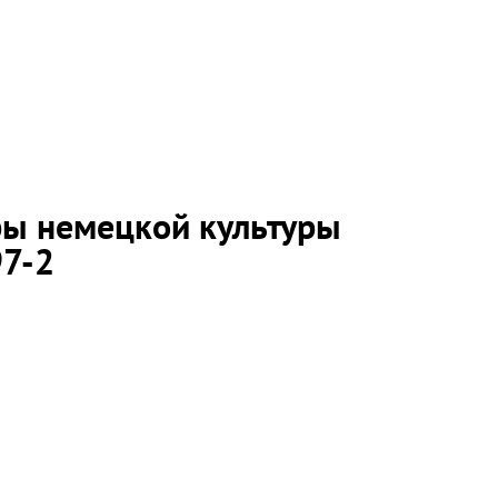
ы немецкой культуры
97-2