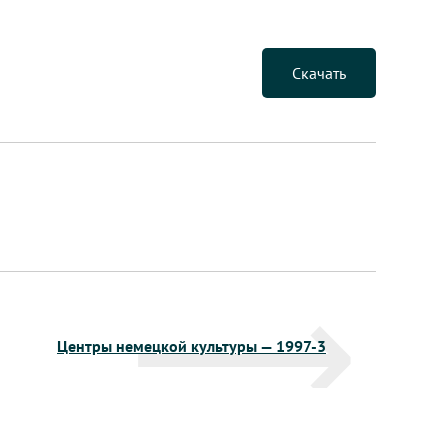
Скачать
Центры немецкой культуры — 1997-3