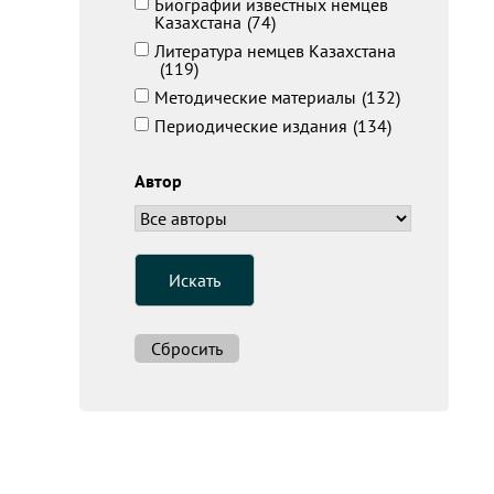
Биографии известных немцев
Казахстана
(74)
Литература немцев Казахстана
(119)
Методические материалы
(132)
Периодические издания
(134)
Автор