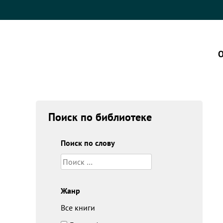
О
Поиск по библиотеке
Поиск по слову
Жанр
Все книги