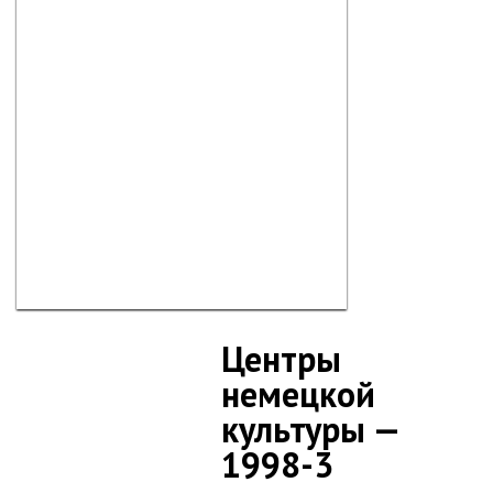
Центры
немецкой
культуры —
1998-3