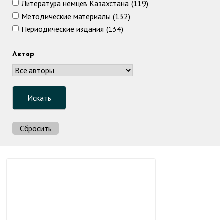
Литература немцев Казахстана
(119)
Методические материалы
(132)
Периодические издания
(134)
Автор