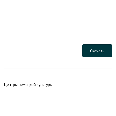
Скачать
Центры немецкой культуры
Навигация