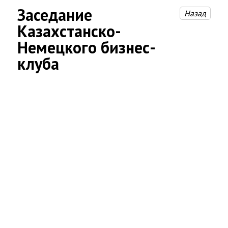
Заседание
Назад
Казахстанско-
Немецкого бизнес-
клуба