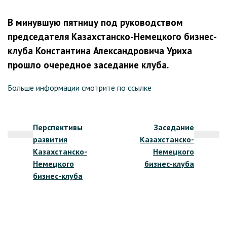
В минувшую пятницу под руководством
председателя Казахстанско-Немецкого бизнес-
клуба Константина Александровича Уриха
прошло очередное заседание клуба.
Больше информации смотрите по ссылке
Навигация
Перспективы
Заседание
по
развития
Казахстанско-
записям
Казахстанско-
Немецкого
Немецкого
бизнес-клуба
бизнес-клуба