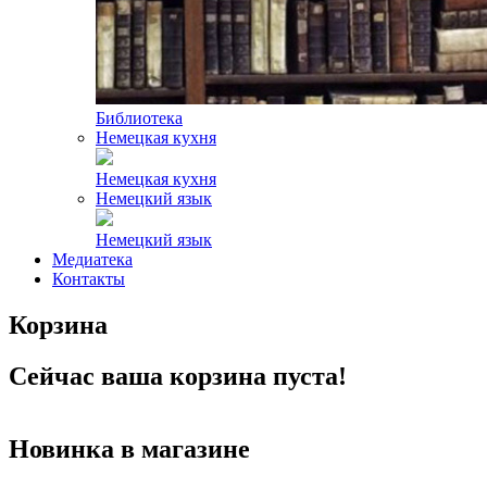
Библиотека
Немецкая кухня
Немецкая кухня
Немецкий язык
Немецкий язык
Медиатека
Контакты
Корзина
Сейчас ваша корзина пуста!
Новинка в магазине