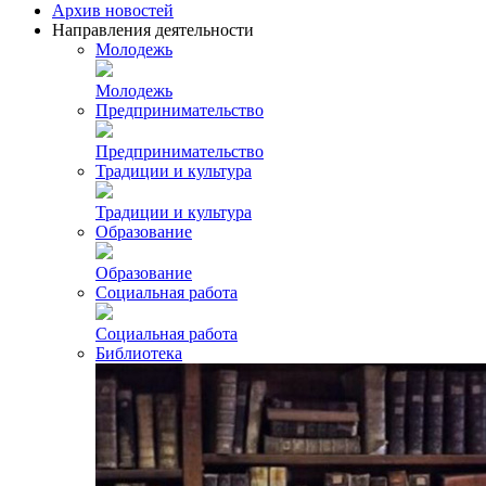
Архив новостей
Направления деятельности
Молодежь
Молодежь
Предпринимательство
Предпринимательство
Традиции и культура
Традиции и культура
Образование
Образование
Социальная работа
Социальная работа
Библиотека