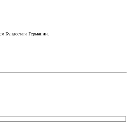
ем Бундестага Германии.