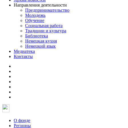
Направления деятельности
Предпринимательство
Молодежь
Обучение
Социальная работа
Традиции и культура
Библиотека
Немецкая кухня
Немецкий язык
Медиатека
Контакты
О фонде
Регионы