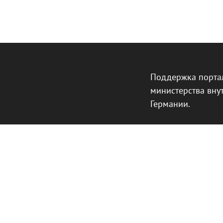
Поддержка порта
министерства вну
Германии.