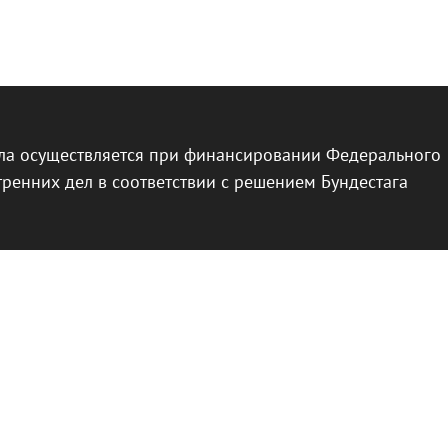
ла осуществляется при финансировании Федерального
тренних дел в соответствии с решением Бундестага