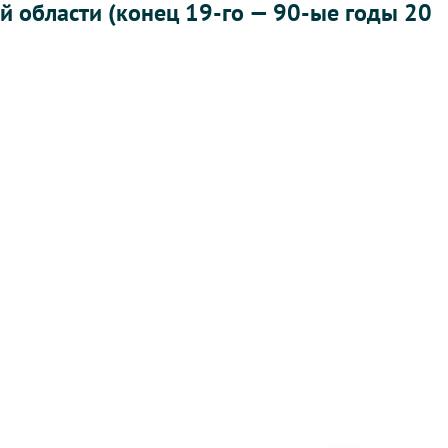
 области (конец 19-го — 90-ые годы 20