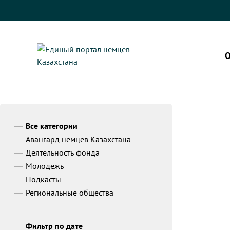
О
Все категории
Авангард немцев Казахстана
Деятельность фонда
Молодежь
Подкасты
Региональные общества
Фильтр по дате