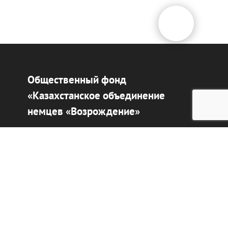
Общественный фонд
«Казахстанское объединение
немцев «Возрождение»
Виртуальный музей
Интерактивный архив