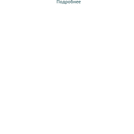
Подробнее