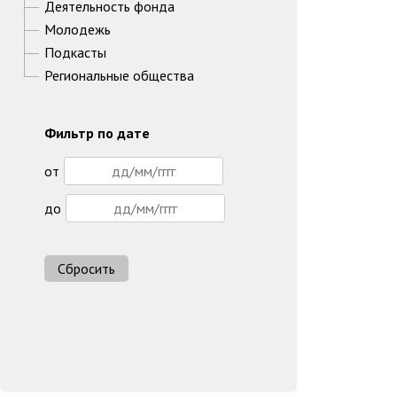
Деятельность фонда
Молодежь
Подкасты
Региональные общества
Фильтр по дате
от
до
Сбросить