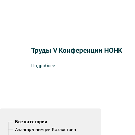
Труды V Конференции НОНК
Подробнее
Все категории
Авангард немцев Казахстана