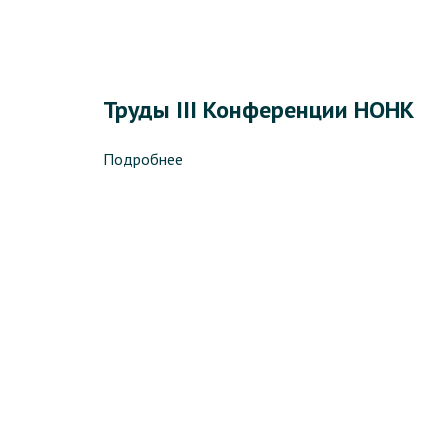
Труды III Конференции НОНК
Подробнее