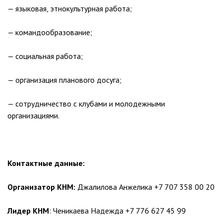
— языковая, этнокультурная работа;
— командообразование;
— социальная работа;
— организация планового досуга;
— сотрудничество с клубами и молодежными
организациями.
Контактные данные:
Организатор КНМ:
Джалилова Анжелика
+7 707 358 00 20
Лидер КНМ
:
Ченикаева Надежда
+7 776 627 45 99