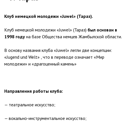
Клуб немецкой молодежи «Juwel» (Тараз).
Клуб немецкой молодежи «Juwel» (Тараз)
был основан в
1998 году
на базе Общества немцев Жамбылской области.
В основу названия клуба «Juwel» легли две концепции:
«Jugend und Welt» , что в переводе означает «Мир
молодежи» и «драгоценный камень»
Направления работы клуба:
— театральное искусство;
— вокально-инструментальное искусство;