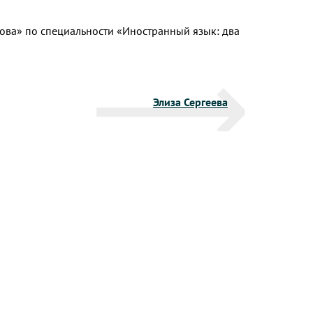
етова» по специальности «Иностранный язык: два
Элиза Сергеева