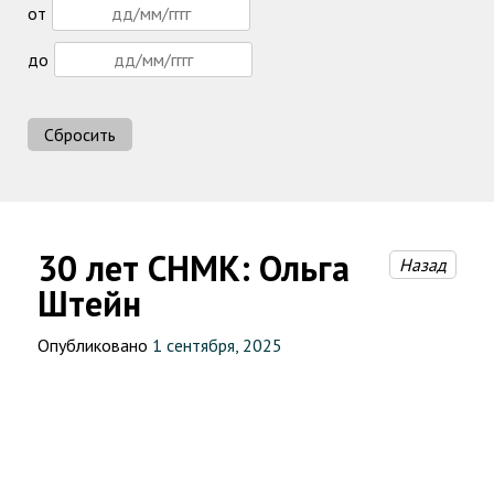
от
до
Сбросить
30 лет СНМК: Ольга
Назад
Штейн
Опубликовано
1 сентября, 2025