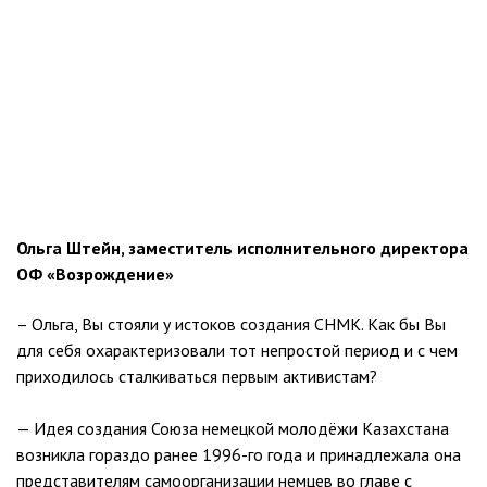
Ольга Штейн, заместитель исполнительного директора
ОФ «Возрождение»
– Ольга, Вы стояли у истоков создания СНМК. Как бы Вы
для себя охарактеризовали тот непростой период и с чем
приходилось сталкиваться первым активистам?
— Идея создания Союза немецкой молодёжи Казахстана
возникла гораздо ранее 1996-го года и принадлежала она
представителям самоорганизации немцев во главе с