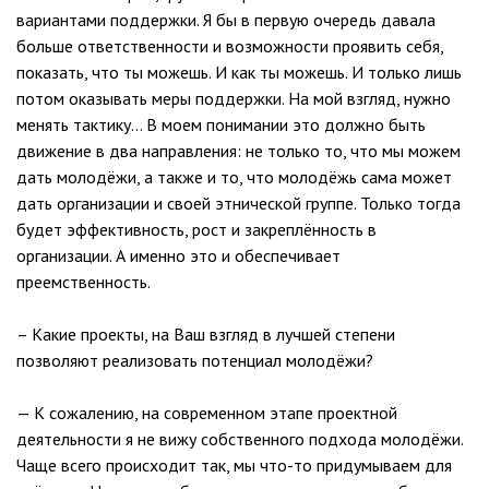
вариантами поддержки. Я бы в первую очередь давала
больше ответственности и возможности проявить себя,
показать, что ты можешь. И как ты можешь. И только лишь
потом оказывать меры поддержки. На мой взгляд, нужно
менять тактику… В моем понимании это должно быть
движение в два направления: не только то, что мы можем
дать молодёжи, а также и то, что молодёжь сама может
дать организации и своей этнической группе. Только тогда
будет эффективность, рост и закреплённость в
организации. А именно это и обеспечивает
преемственность.
– Какие проекты, на Ваш взгляд в лучшей степени
позволяют реализовать потенциал молодёжи?
— К сожалению, на современном этапе проектной
деятельности я не вижу собственного подхода молодёжи.
Чаще всего происходит так, мы что-то придумываем для