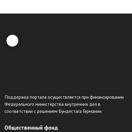
Поддержка портала осуществляется при финансировании
Федерального министерства внутренних дел в
соответствии с решением Бундестага Германии.
Общественный фонд