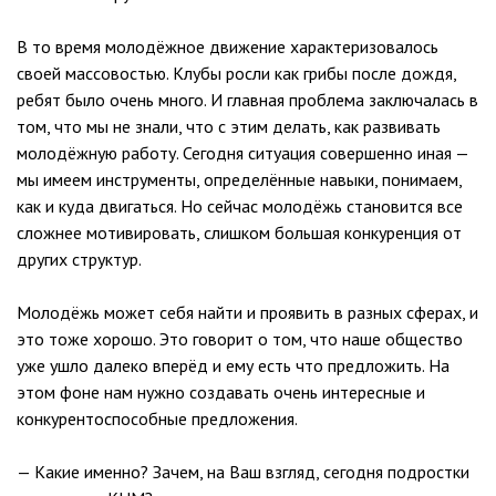
В то время молодёжное движение характеризовалось
своей массовостью. Клубы росли как грибы после дождя,
ребят было очень много. И главная проблема заключалась в
том, что мы не знали, что с этим делать, как развивать
молодёжную работу. Сегодня ситуация совершенно иная —
мы имеем инструменты, определённые навыки, понимаем,
как и куда двигаться. Но сейчас молодёжь становится все
сложнее мотивировать, слишком большая конкуренция от
других структур.
Молодёжь может себя найти и проявить в разных сферах, и
это тоже хорошо. Это говорит о том, что наше общество
уже ушло далеко вперёд и ему есть что предложить. На
этом фоне нам нужно создавать очень интересные и
конкурентоспособные предложения.
— Какие именно? Зачем, на Ваш взгляд, сегодня подростки