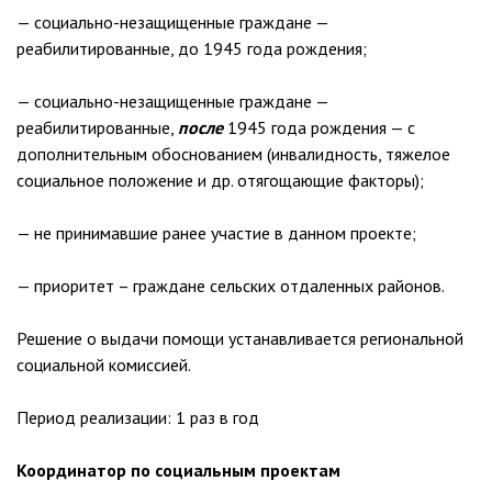
— социально-незащищенные граждане —
реабилитированные, до 1945 года рождения;
— социально-незащищенные граждане —
реабилитированные,
после
1945 года рождения — с
дополнительным обоснованием (инвалидность, тяжелое
социальное положение и др. отягощающие факторы);
— не принимавшие ранее участие в данном проекте;
— приоритет – граждане сельских отдаленных районов.
Решение о выдачи помощи устанавливается региональной
социальной комиссией.
Период реализации: 1 раз в год
Координатор по социальным проектам