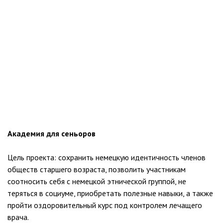
Академия для сеньоров
Цель проекта: сохранить немецкую идентичность членов
обществ старшего возраста, позволить участникам
соотносить себя с немецкой этнической группой, не
теряться в социуме, приобретать полезные навыки, а также
пройти оздоровительный курс под контролем лечащего
врача.