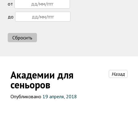
от
до
Сбросить
Академии для
Назад
сеньоров
Опубликовано
19 апреля, 2018