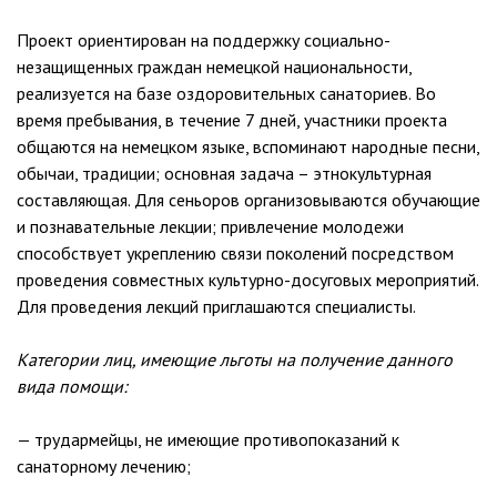
Проект ориентирован на поддержку социально-
незащищенных граждан немецкой национальности,
реализуется на базе оздоровительных санаториев. Во
время пребывания, в течение 7 дней, участники проекта
общаются на немецком языке, вспоминают народные песни,
обычаи, традиции; основная задача – этнокультурная
составляющая. Для сеньоров организовываются обучающие
и познавательные лекции; привлечение молодежи
способствует укреплению связи поколений посредством
проведения совместных культурно-досуговых мероприятий.
Для проведения лекций приглашаются специалисты.
Категории лиц, имеющие льготы на получение данного
вида помощи:
— трудармейцы, не имеющие противопоказаний к
санаторному лечению;