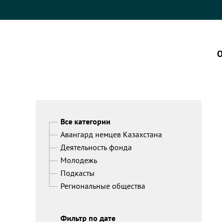
О
Все категории
Авангард немцев Казахстана
Деятельность фонда
Молодежь
Подкасты
Региональные общества
Фильтр по дате