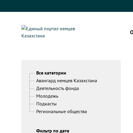
О
Все категории
Авангард немцев Казахстана
Деятельность фонда
Молодежь
Подкасты
Региональные общества
Фильтр по дате