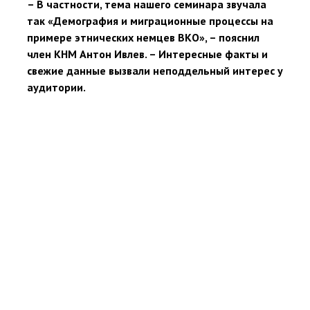
– В частности, тема нашего семинара звучала
так «Демография и миграционные процессы на
примере этнических немцев ВКО», – пояснил
член КНМ Антон Ивлев. – Интересные факты и
свежие данные вызвали неподдельный интерес у
аудитории.