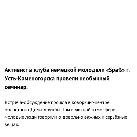
Активисты клуба немецкой молодели «Spaß» г.
Усть-Каменогорска провели необычный
семинар.
Встреча-обсуждение прошла в коворкинг-центре
областного Дома дружбы. Там в уютной атмосфере
молодые люди говорили о довольно важных и серьёзные
вещах.