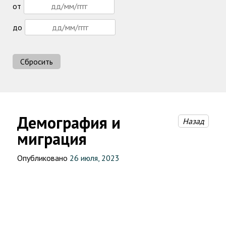
от
до
Сбросить
Демография и
Назад
миграция
Опубликовано
26 июля, 2023