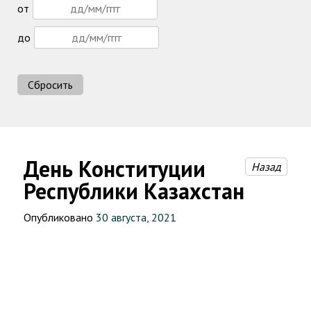
от
до
Сбросить
День Конституции
Назад
Республики Казахстан
Опубликовано
30 августа, 2021