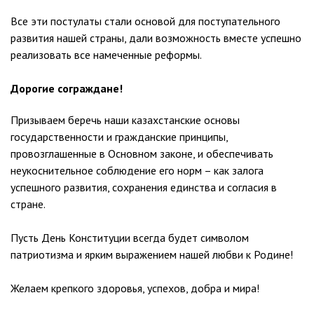
Все эти постулаты стали основой для поступательного
развития нашей страны, дали возможность вместе успешно
реализовать все намеченные реформы.
Дорогие сограждане!
Призываем беречь наши казахстанские основы
государственности и гражданские принципы,
провозглашенные в Основном законе, и обеспечивать
неукоснительное соблюдение его норм – как залога
успешного развития, сохранения единства и согласия в
стране.
Пусть День Конституции всегда будет символом
патриотизма и ярким выражением нашей любви к Родине!
Желаем крепкого здоровья, успехов, добра и мира!