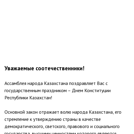
Уважаемые соотечественники!
Ассамблея народа Казахстана поздравляет Вас с
государственным праздником – Днем Конституции
Республики Казахстан!
Основной закон отражает волю народа Казахстана, его
стремление к утверждению страны в качестве
демократического, светского, правового и социального
государства, высшими ценностями которого являются