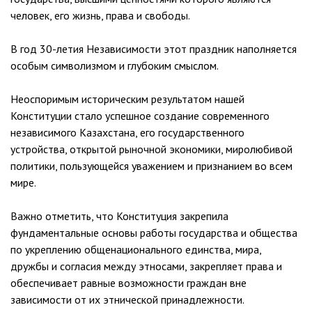
человек, его жизнь, права и свободы.
В год 30-летия Независимости этот праздник наполняется
особым символизмом и глубоким смыслом.
Неоспоримым историческим результатом нашей
Конституции стало успешное создание современного
независимого Казахстана, его государственного
устройства, открытой рыночной экономики, миролюбивой
политики, пользующейся уважением и признанием во всем
мире.
Важно отметить, что Конституция закрепила
фундаментальные основы работы государства и общества
по укреплению общенационального единства, мира,
дружбы и согласия между этносами, закрепляет права и
обеспечивает равные возможности граждан вне
зависимости от их этнической принадлежности.