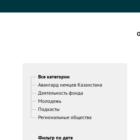
О
Все категории
Авангард немцев Казахстана
Деятельность фонда
Молодежь
Подкасты
Региональные общества
Фильтр по дате