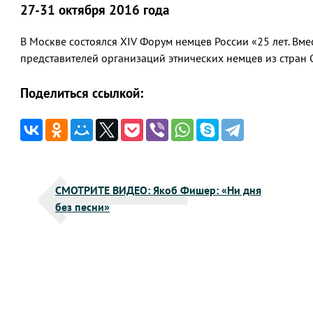
27-31 октября 2016 года
В Москве состоялся XIV Форум немцев России «25 лет. Вм
представителей организаций этнических немцев из стран 
Поделиться ссылкой:
Навигация
СМОТРИТЕ ВИДЕО: Якоб Фишер: «Ни дня
по
без песни»
записям