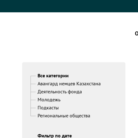
О
Все категории
Авангард немцев Казахстана
Деятельность фонда
Молодежь
Подкасты
Региональные общества
Фильтр по дате