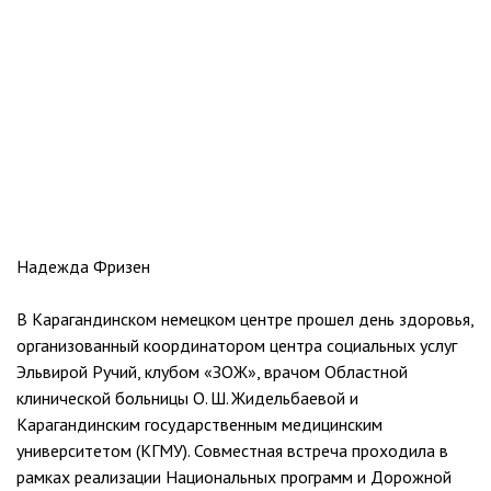
Надежда Фризен
В Карагандинском немецком центре прошел день здоровья,
организованный координатором центра социальных услуг
Эльвирой Ручий, клубом «ЗОЖ», врачом Областной
клинической больницы О. Ш. Жидельбаевой и
Карагандинским государственным медицинским
университетом (КГМУ). Совместная встреча проходила в
рамках реализации Национальных программ и Дорожной