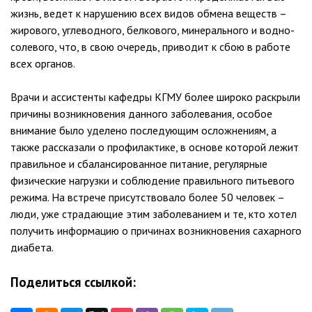
жизнь, ведет к нарушению всех видов обмена веществ –
жирового, углеводного, белкового, минерального и водно-
солевого, что, в свою очередь, приводит к сбою в работе
всех органов.
Врачи и ассистенты кафедры КГМУ более широко раскрыли
причины возникновения данного заболевания, особое
внимание было уделено последующим осложнениям, а
также рассказали о профилактике, в основе которой лежит
правильное и сбалансированное питание, регулярные
физические нагрузки и соблюдение правильного питьевого
режима. На встрече присутствовало более 50 человек –
люди, уже страдающие этим заболеванием и те, кто хотел
получить информацию о причинах возникновения сахарного
диабета.
Поделиться ссылкой: