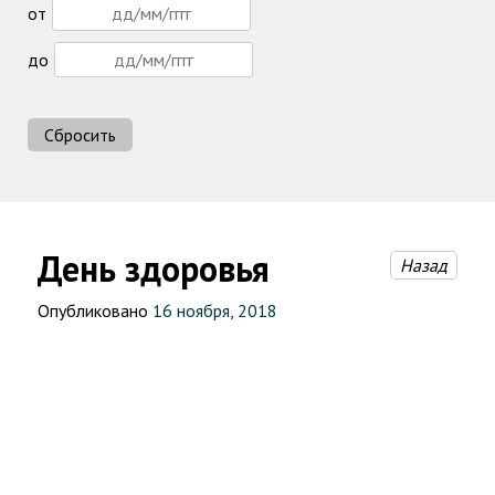
от
до
Сбросить
День здоровья
Назад
Опубликовано
16 ноября, 2018