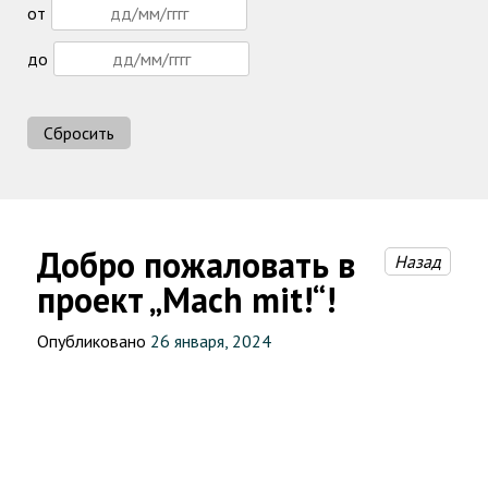
от
до
Сбросить
Добро пожаловать в
Назад
проект „Mach mit!“!
Опубликовано
26 января, 2024