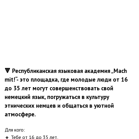
🔻 Республиканская языковая академия „Mach
mit!“- это площадка, где молодые люди от 16
до 35 лет могут совершенствовать свой
немецкий язык, погружаться в культуру
этнических немцев и общаться в уютной
атмосфере.
Для кого:
🔸 Тебе от 16 до 35 лет,