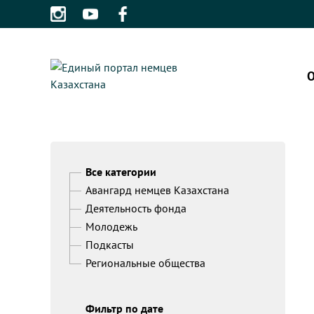
О
Все категории
Авангард немцев Казахстана
Деятельность фонда
Молодежь
Подкасты
Региональные общества
Фильтр по дате