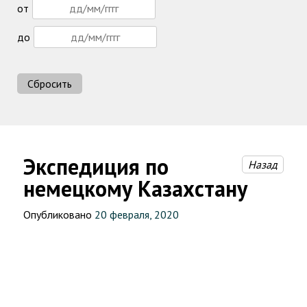
от
до
Сбросить
Экспедиция по
Назад
немецкому Казахстану
Опубликовано
20 февраля, 2020