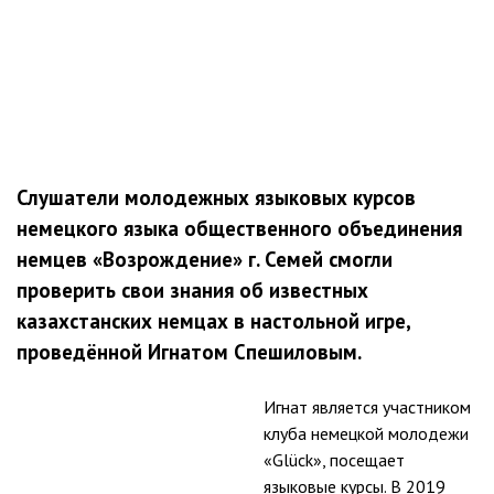
Слушатели молодежных языковых курсов
немецкого языка общественного объединения
немцев «Возрождение» г. Семей смогли
проверить свои знания об известных
казахстанских немцах в настольной игре,
проведённой Игнатом Спешиловым.
Игнат является участником
клуба немецкой молодежи
«Glück», посещает
языковые курсы. В 2019