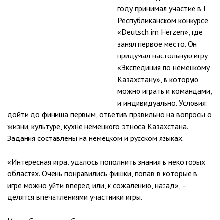
году принимал участие в I
Республиканском конкурсе
«Deutsch im Herzen», где
занял первое место. Он
придумал настольную игру
«Экспедиция по немецкому
Казахстану», в которую
можно играть и командами,
и индивидуально. Условия:
дойти до финиша первым, ответив правильно на вопросы о
жизни, культуре, кухне немецкого этноса Казахстана.
Задания составлены на немецком и русском языках.
«Интересная игра, удалось пополнить знания в некоторых
областях. Очень понравились фишки, попав в которые в
игре можно уйти вперед или, к сожалению, назад», –
делятся впечатлениями участники игры.