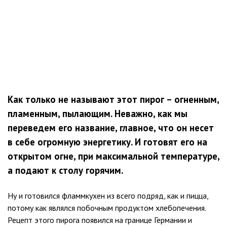
Как только не называют этот пирог – огненным,
пламенным, пылающим. Неважно, как мы
переведем его название, главное, что он несет
в себе огромную энергетику. И готовят его на
открытом огне, при максимальной температуре,
а подают к столу горячим.
Ну и готовился фламмкухен из всего подряд, как и пицца,
потому как являлся побочным продуктом хлебопечения.
Рецепт этого пирога появился на границе Германии и