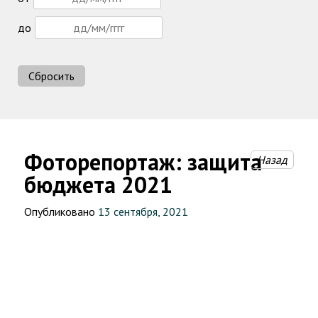
до
Сбросить
Фоторепортаж: защита
Назад
бюджета 2021
Опубликовано
13 сентября, 2021