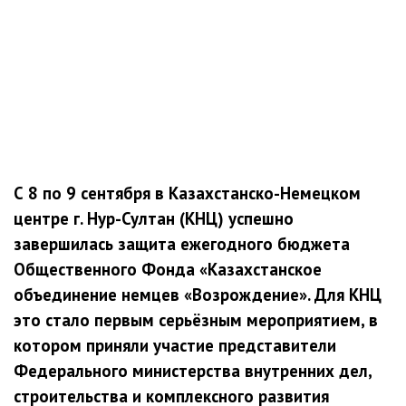
С 8 по 9 сентября в Казахстанско-Немецком
центре г. Нур-Султан (КНЦ) успешно
завершилась защита ежегодного бюджета
Общественного Фонда «Казахстанское
объединение немцев «Возрождение». Для КНЦ
это стало первым серьёзным мероприятием, в
котором приняли участие представители
Федерального министерства внутренних дел,
строительства и комплексного развития