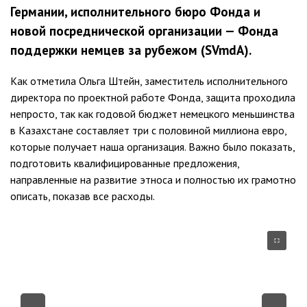
Германии, исполнительного бюро Фонда и
новой посреднической организации — Фонда
поддержки немцев за рубежом (SVmdA).
Как отметила Ольга Штейн, заместитель исполнительного
директора по проектной работе Фонда, защита проходила
непросто, так как годовой бюджет немецкого меньшинства
в Казахстане составляет три с половиной миллиона евро,
которые получает наша организация. Важно было показать,
подготовить квалифицированные предложения,
направленные на развитие этноса и полностью их грамотно
описать, показав все расходы.