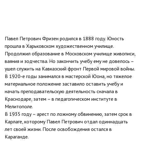
Павел Петрович Фризен родился в 1888 году. Юность
прошла в Харьковском художественном училище.
Продолжил образование в Московском училище живописи,
ваяния и зодчества. Но закончить учебу ему не довелось –
ушел служить на Кавказский фронт Первой мировой войны.
В 1920-е годы занимался в мастерской Юона, но тяжелое
материальное положение заставило оставить учебу и
начать преподавательскую деятельность сначала в
Краснодаре, затем – в педагогическом институте в
Мелитополе.
В 1935 году – арест по ложному обвинению, затем срок в
Карлаге, которому Павел Петрович отдал одиннадцать
лет своей жизни. После освобождения остался в
Караганде.