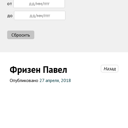
от
до
Сбросить
Фризен Павел
Назад
Опубликовано
27 апреля, 2018