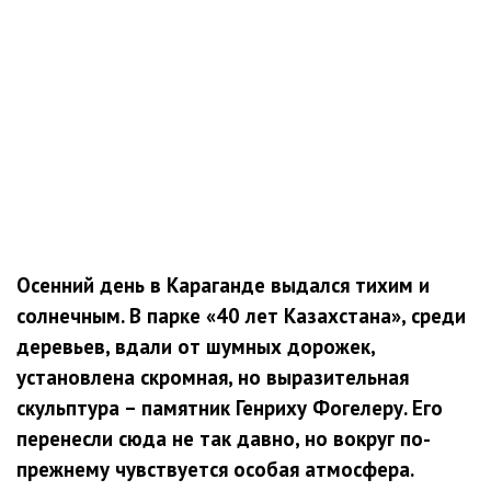
Осенний день в Караганде выдался тихим и
солнечным. В парке «40 лет Казахстана», среди
деревьев, вдали от шумных дорожек,
установлена скромная, но выразительная
скульптура – памятник Генриху Фогелеру. Его
перенесли сюда не так давно, но вокруг по-
прежнему чувствуется особая атмосфера.