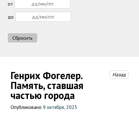
от
до
Сбросить
Генрих Фогелер.
Назад
Память, ставшая
частью города
Опубликовано
9 октября, 2025