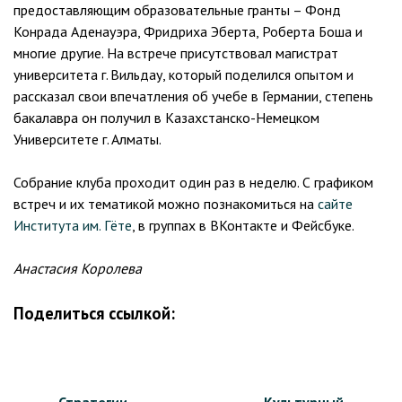
предоставляющим образовательные гранты – Фонд
Конрада Аденауэра, Фридриха Эберта, Роберта Боша и
многие другие. На встрече присутствовал магистрат
университета г. Вильдау, который поделился опытом и
рассказал свои впечатления об учебе в Германии, степень
бакалавра он получил в Казахстанско-Немецком
Университете г. Алматы.
Собрание клуба проходит один раз в неделю. С графиком
встреч и их тематикой можно познакомиться на
сайте
Института им. Гёте
, в группах в ВКонтакте и Фейсбуке.
Анастасия Королева
Поделиться ссылкой:
Навигация