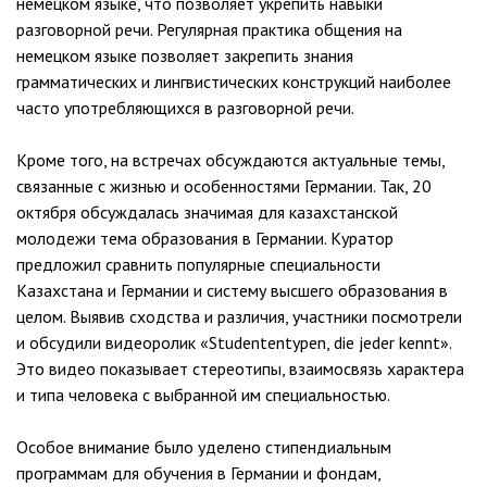
немецком языке, что позволяет укрепить навыки
разговорной речи. Регулярная практика общения на
немецком языке позволяет закрепить знания
грамматических и лингвистических конструкций наиболее
часто употребляющихся в разговорной речи.
Кроме того, на встречах обсуждаются актуальные темы,
связанные с жизнью и особенностями Германии. Так, 20
октября обсуждалась значимая для казахстанской
молодежи тема образования в Германии. Куратор
предложил сравнить популярные специальности
Казахстана и Германии и систему высшего образования в
целом. Выявив сходства и различия, участники посмотрели
и обсудили видеоролик «Studententypen, die jeder kennt».
Это видео показывает стереотипы, взаимосвязь характера
и типа человека с выбранной им специальностью.
Особое внимание было уделено стипендиальным
программам для обучения в Германии и фондам,