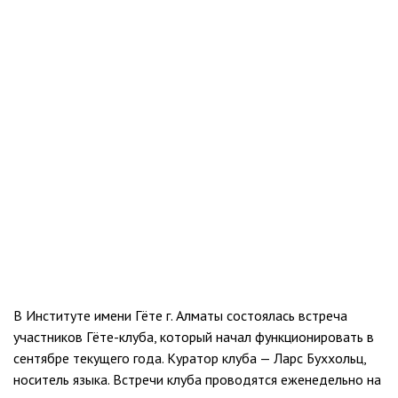
В Институте имени Гёте г. Алматы состоялась встреча
участников Гёте-клуба, который начал функционировать в
сентябре текущего года. Куратор клуба — Ларс Буххольц,
носитель языка. Встречи клуба проводятся еженедельно на