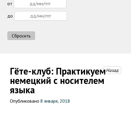
от
до
Сбросить
Гёте-клуб: Практикуем
Назад
немецкий с носителем
языка
Опубликовано
8 января, 2018