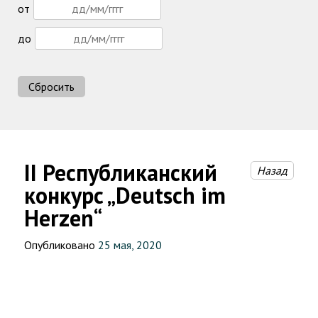
от
до
Сбросить
II Республиканский
Назад
конкурс „Deutsch im
Herzen“
Опубликовано
25 мая, 2020