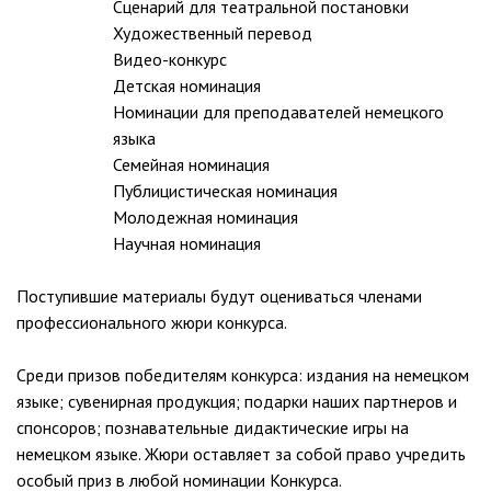
Сценарий для театральной постановки
Художественный перевод
Видео-конкурс
Детская номинация
Номинации для преподавателей немецкого
языка
Семейная номинация
Публицистическая номинация
Молодежная номинация
Научная номинация
Поступившие материалы будут оцениваться членами
профессионального жюри конкурса.
Среди призов победителям конкурса: издания на немецком
языке; сувенирная продукция; подарки наших партнеров и
спонсоров; познавательные дидактические игры на
немецком языке. Жюри оставляет за собой право учредить
особый приз в любой номинации Конкурса.