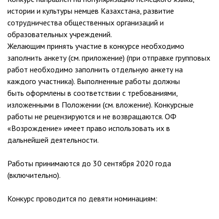
истории и культуры немцев Казахстана, развитие
сотрудничества общественных организаций и
образовательных учреждений.
Желающим принять участие в конкурсе необходимо
заполнить анкету (см. приложение) (при отправке групповых
работ необходимо заполнить отдельную анкету на
каждого участника). Выполненные работы должны
быть оформлены в соответствии с требованиями,
изложенными в Положении (см. вложение). Конкурсные
работы не рецензируются и не возвращаются. ОФ
«Возрождение» имеет право использовать их в
дальнейшей деятельности.
Работы принимаются до 30 сентября 2020 года
(включительно).
Конкурс проводится по девяти номинациям: