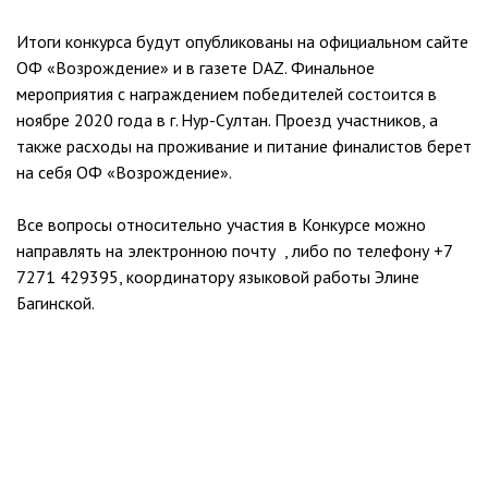
Итоги конкурса будут опубликованы на официальном сайте
ОФ «Возрождение» и в газете DAZ. Финальное
мероприятия с награждением победителей состоится в
ноябре 2020 года в г. Нур-Султан. Проезд участников, а
также расходы на проживание и питание финалистов берет
на себя ОФ «Возрождение».
Все вопросы относительно участия в Конкурсе можно
направлять на электронною почту , либо по телефону +7
7271 429395, координатору языковой работы Элине
Багинской.