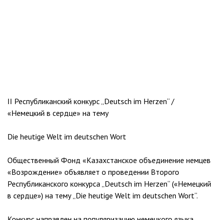
II Республиканский конкурс „Deutsch im Herzen“ /
«Немецкий в сердце» на тему
Die heutige Welt im deutschen Wort
Общественный Фонд «Казахстанское объединение немцев
«Возрождение» объявляет о проведении Второго
Республиканского конкурса „Deutsch im Herzen“ («Немецкий
в сердце») на тему „Die heutige Welt im deutschen Wort“.
Конкурс направлен на популяризацию немецкого языка,