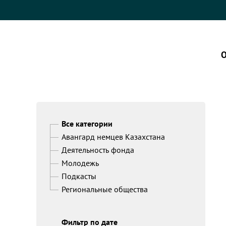
О
Все категории
Авангард немцев Казахстана
Деятельность фонда
Молодежь
Подкасты
Региональные общества
Фильтр по дате