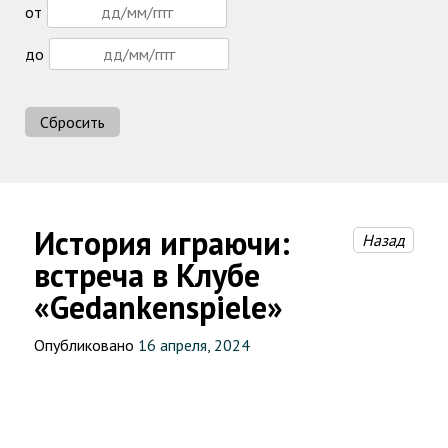
от
до
Сбросить
История играючи:
Назад
встреча в Клубе
«Gedankenspiele»
Опубликовано
16 апреля, 2024