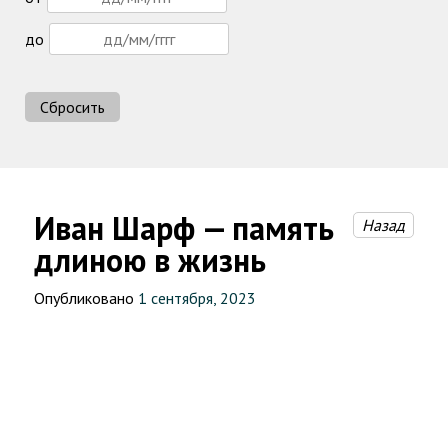
до
Сбросить
Иван Шарф — память
Назад
длиною в жизнь
Опубликовано
1 сентября, 2023