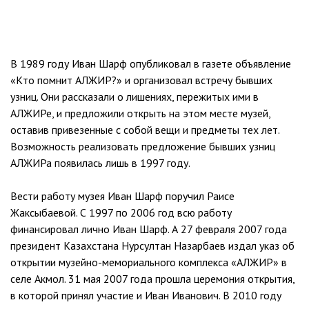
В 1989 году Иван Шарф опубликовал в газете объявление
«Кто помнит АЛЖИР?» и организовал встречу бывших
узниц. Они рассказали о лишениях, пережитых ими в
АЛЖИРе, и предложили открыть на этом месте музей,
оставив привезенные с собой вещи и предметы тех лет.
Возможность реализовать предложение бывших узниц
АЛЖИРа появилась лишь в 1997 году.
Вести работу музея Иван Шарф поручил Раисе
Жаксыбаевой. С 1997 по 2006 год всю работу
финансировал лично Иван Шарф. А 27 февраля 2007 года
президент Казахстана Нурсултан Назарбаев издал указ об
открытии музейно-мемориального комплекса «АЛЖИР» в
селе Акмол. 31 мая 2007 года прошла церемония открытия,
в которой принял участие и Иван Иванович. В 2010 году