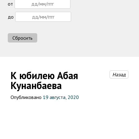
от
до
Сбросить
К юбилею Абая
Назад
Кунанбаева
Опубликовано
19 августа, 2020