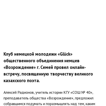
Клуб немецкой молодежи «Glück»
общественного объединения немцев
«Возрождение» г. Семей провел онлайн-
встречу, посвященную творчеству великого
казахского поэта.
Алексей Радионов, учитель истории КГУ «СОШ № 40»,
преподаватель общества «Возрождение», предложил
собравшимся подумать и поразмышлять над тем, каким