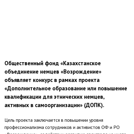
Общественный фонд «Казахстанское
объединение немцев «Возрождение»
объявляет конкурс в рамках проекта
«Дополнительное образование или повышение
квалификации для этнических немцев,
активных в самоорганизации» (ДОПК).
Цель проекта заключается в повышении уровня
профессионализма сотрудников и активистов ОФ и РО