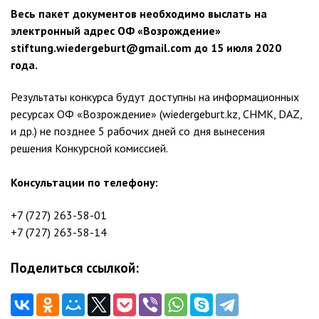
Весь пакет документов необходимо выслать на
электронный адрес ОФ «Возрождение»
stiftung.wiedergeburt@gmail.com до 15 июля 2020
года.
Результаты конкурса будут доступны на информационных
ресурсах ОФ «Возрождение» (wiedergeburt.kz, СНМК, DAZ,
и др.) не позднее 5 рабочих дней со дня вынесения
решения Конкурсной комиссией.
Консультации по телефону:
+7 (727) 263-58-01
+7 (727) 263-58-14
Поделиться ссылкой: