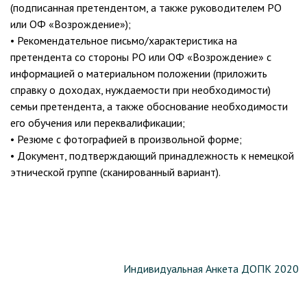
(подписанная претендентом, а также руководителем РО
или ОФ «Возрождение»);
• Рекомендательное письмо/характеристика на
претендента со стороны РО или ОФ «Возрождение» с
информацией о материальном положении (приложить
справку о доходах, нуждаемости при необходимости)
семьи претендента, а также обоснование необходимости
его обучения или переквалификации;
• Резюме с фотографией в произвольной форме;
• Документ, подтверждающий принадлежность к немецкой
этнической группе (сканированный вариант).
Индивидуальная Анкета ДОПК 2020