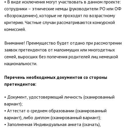
• В виде исключения могут участвовать в данном проекте:
сотрудники – этнические немцы (руководители РО или ОФ
«Возрождение»), которые не проходят по возрастному
критерию. Частные случаи рассматриваются конкурсной
комиссией.
Внимание! Преимущество будет отдано при рассмотрении
заявок претендентов от малоимущих или многодетных
семей, выросших без попечения родителей лиц немецкой
национальности.
Перечень необходимых документов со стороны
претендентов:
• Документ, удостоверяющий личность (сканированный
вариант);
• Аттестат о среднем образовании (сканированный
вариант), либо диплом (сканированный вариант);
• Заполненная Индивидуальная анкета (скачать),