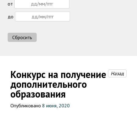
от
до
Сбросить
Конкурс на получение
Назад
дополнительного
образования
Опубликовано
8 июня, 2020