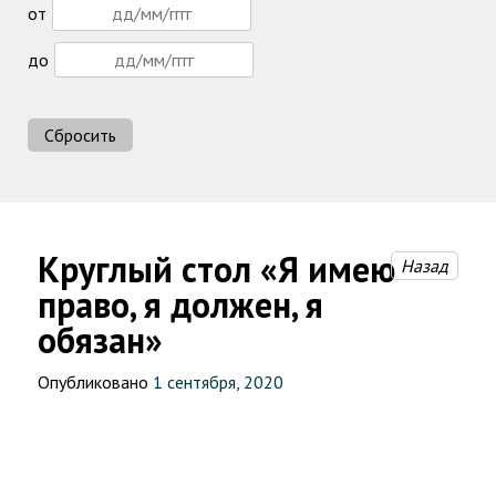
от
до
Сбросить
Круглый стол «Я имею
Назад
право, я должен, я
обязан»
Опубликовано
1 сентября, 2020