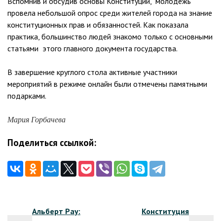
Вспомнив и обсудив основы Конституции, молодежь
провела небольшой опрос среди жителей города на знание
конституционных прав и обязанностей. Как показала
практика, большинство людей знакомо только с основными
статьями этого главного документа государства.
В завершение круглого стола активные участники
мероприятий в режиме онлайн были отмечены памятными
подарками.
Мария Горбачева
Поделиться ссылкой:
Навигация
Альберт Рау:
Конституция
по