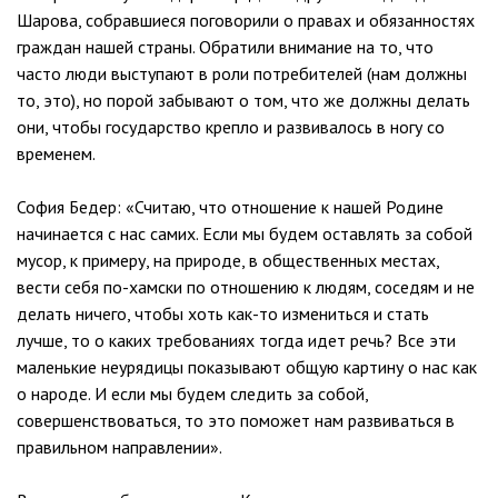
Шарова, собравшиеся поговорили о правах и обязанностях
граждан нашей страны. Обратили внимание на то, что
часто люди выступают в роли потребителей (нам должны
то, это), но порой забывают о том, что же должны делать
они, чтобы государство крепло и развивалось в ногу со
временем.
София Бедер: «Считаю, что отношение к нашей Родине
начинается с нас самих. Если мы будем оставлять за собой
мусор, к примеру, на природе, в общественных местах,
вести себя по-хамски по отношению к людям, соседям и не
делать ничего, чтобы хоть как-то измениться и стать
лучше, то о каких требованиях тогда идет речь? Все эти
маленькие неурядицы показывают общую картину о нас как
о народе. И если мы будем следить за собой,
совершенствоваться, то это поможет нам развиваться в
правильном направлении».