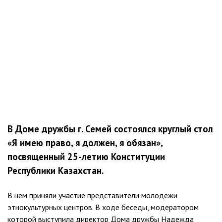
В Доме дружбы г. Семей состоялся круглый стол
«Я имею право, я должен, я обязан»,
посвященный 25-летию Конституции
Республики Казахстан.
В нем приняли участие представители молодежи
этнокультурных центров. В ходе беседы, модератором
которой выступила директор Дома дружбы Надежда