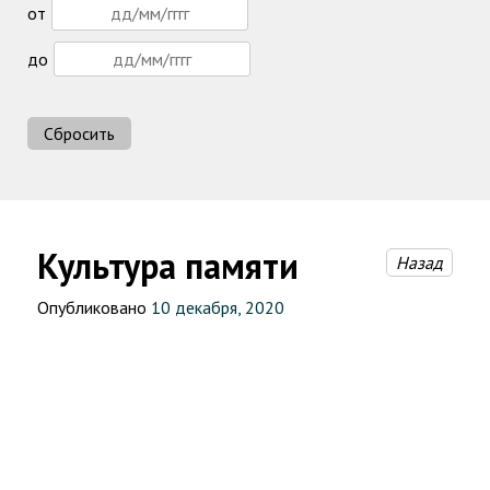
от
до
Сбросить
Культура памяти
Назад
Опубликовано
10 декабря, 2020