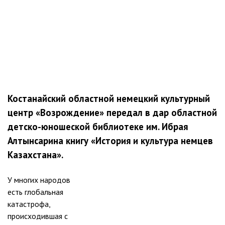
Костанайский областной немецкий культурный
центр «Возрождение» передал в дар областной
детско-юношеской библиотеке им. Ибрая
Алтынсарина книгу «История и культура немцев
Казахстана».
У многих народов
есть глобальная
катастрофа,
происходившая с