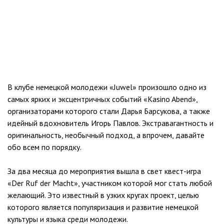
В клубе немецкой молодежи «Juwel» произошло одно из
самых ярких и эксцентричных событий «Kasino Abend»,
организаторами которого стали Дарья Барсукова, а также
идейный вдохновитель Игорь Павлов. Экстравагантность и
оригинальность, необычный подход, а впрочем, давайте
обо всем по порядку.
За два месяца до мероприятия вышла в свет квест-игра
«Der Ruf der Macht», участником которой мог стать любой
желающий. Это известный в узких кругах проект, целью
которого является популяризация и развитие немецкой
культуры и языка среди молодежи.