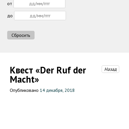
от
до
Сбросить
Квест «Der Ruf der
Назад
Macht»
Опубликовано
14 декабря, 2018