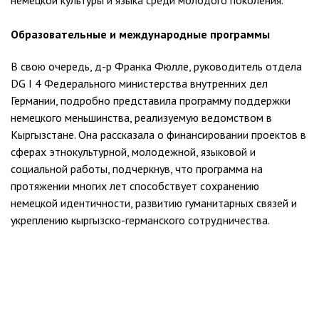
Образовательные и международные программы
В свою очередь, д-р Франка Фюлле, руководитель отдела
DG I 4 Федерального министерства внутренних дел
Германии, подробно представила программу поддержки
немецкого меньшинства, реализуемую ведомством в
Кыргызстане. Она рассказала о финансировании проектов в
сферах этнокультурной, молодежной, языковой и
социальной работы, подчеркнув, что программа на
протяжении многих лет способствует сохранению
немецкой идентичности, развитию гуманитарных связей и
укреплению кыргызско-германского сотрудничества.