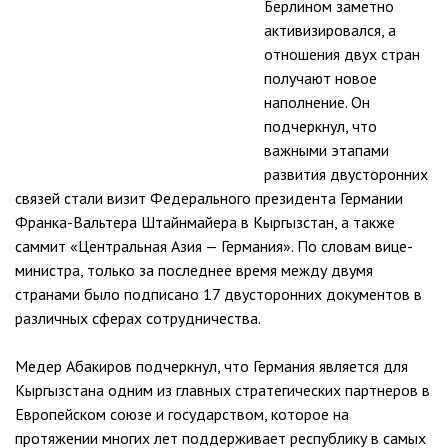
Берлином заметно
активизировался, а
отношения двух стран
получают новое
наполнение. Он
подчеркнул, что
важными этапами
развития двусторонних
связей стали визит Федерального президента Германии
Франка-Вальтера Штайнмайера в Кыргызстан, а также
саммит «Центральная Азия — Германия». По словам вице-
министра, только за последнее время между двумя
странами было подписано 17 двусторонних документов в
различных сферах сотрудничества.
Медер Абакиров подчеркнул, что Германия является для
Кыргызстана одним из главных стратегических партнеров в
Европейском союзе и государством, которое на
протяжении многих лет поддерживает республику в самых