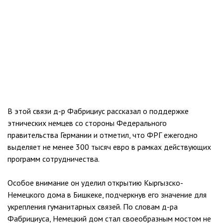
В этой связи д-р Фабрициус рассказал о поддержке
этнических немцев со стороны Федерального
правительства Германии и отметил, что ФРГ ежегодно
выделяет не менее 300 тысяч евро в рамках действующих
программ сотрудничества.
Особое внимание он уделил открытию Кыргызско-
Немецкого дома в Бишкеке, подчеркнув его значение для
укрепления гуманитарных связей. По словам д-ра
Фабрициуса, Немецкий дом стал своеобразным мостом не