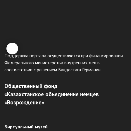
Поддержка портала осуществляется при финансировании
Федерального министерства внутренних дел в
соответствии с решением Бундестага Германии.
Общественный фонд
«Казахстанское объединение немцев
«Возрождение»
Виртуальный музей