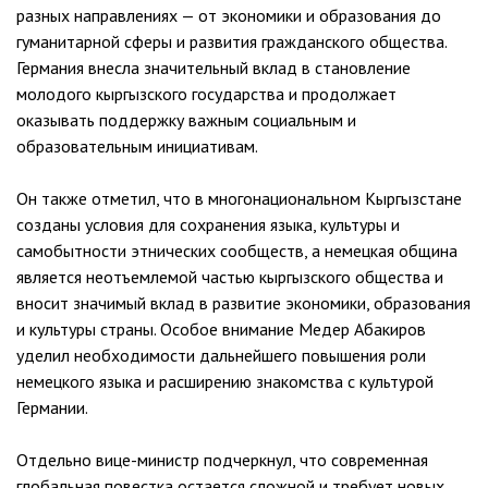
разных направлениях — от экономики и образования до
гуманитарной сферы и развития гражданского общества.
Германия внесла значительный вклад в становление
молодого кыргызского государства и продолжает
оказывать поддержку важным социальным и
образовательным инициативам.
Он также отметил, что в многонациональном Кыргызстане
созданы условия для сохранения языка, культуры и
самобытности этнических сообществ, а немецкая община
является неотъемлемой частью кыргызского общества и
вносит значимый вклад в развитие экономики, образования
и культуры страны. Особое внимание Медер Абакиров
уделил необходимости дальнейшего повышения роли
немецкого языка и расширению знакомства с культурой
Германии.
Отдельно вице-министр подчеркнул, что современная
глобальная повестка остается сложной и требует новых