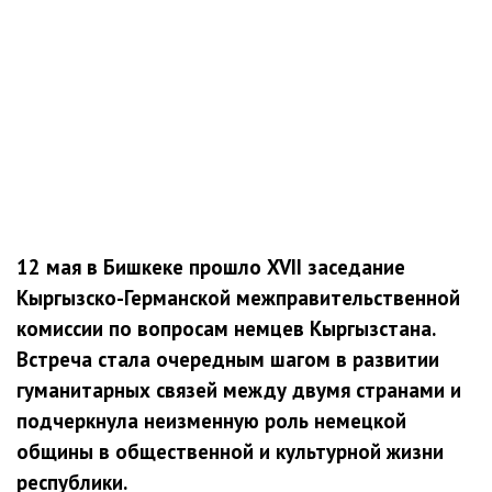
12 мая в Бишкеке прошло XVII заседание
Кыргызско-Германской межправительственной
комиссии по вопросам немцев Кыргызстана.
Встреча стала очередным шагом в развитии
гуманитарных связей между двумя странами и
подчеркнула неизменную роль немецкой
общины в общественной и культурной жизни
республики.