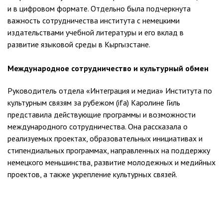
и в цифровом формате. Отдельно была подчеркнута
важность сотрудничества института с немецкими
издательствами учебной литературы и его вклад в
развитие языковой среды в Кыргызстане.
Международное сотрудничество и культурный обмен
Руководитель отдела «Интеграция и медиа» Института по
культурным связям за рубежом (ifa) Каролине Гиль
представила действующие программы и возможности
международного сотрудничества. Она рассказала о
реализуемых проектах, образовательных инициативах и
стипендиальных программах, направленных на поддержку
немецкого меньшинства, развитие молодежных и медийных
проектов, а также укрепление культурных связей.