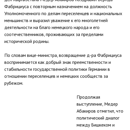
Фабрициуса с повторным назначением на должность
Уполномоченного по делам переселенцев и национальных
меньшинств и выразил уважение к его многолетней
деятельности на благо немецкого народа и его
соотечественников, проживающих за пределами
исторической родины.
По словам вице-министра, возвращение д-ра Фабрициуса
воспринимается как добрый знак преемственности и
стабильности государственной политики Германии в
отношении переселенцев и немецких сообществ за
рубежом.
Продолжая
выступление, Медер
Абакиров отметил, что
политический диалог
между Бишкеком и