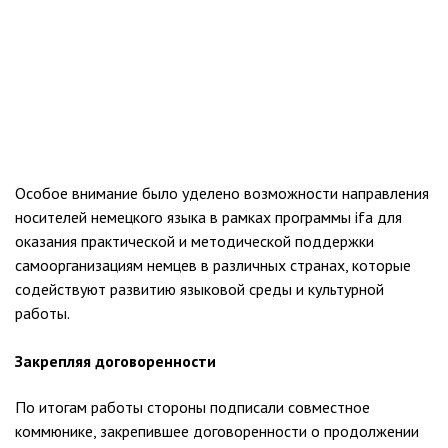
Особое внимание было уделено возможности направления
носителей немецкого языка в рамках программы ifa для
оказания практической и методической поддержки
самоорганизациям немцев в различных странах, которые
содействуют развитию языковой среды и культурной
работы.
Закрепляя договоренности
По итогам работы стороны подписали совместное
коммюнике, закрепившее договоренности о продолжении