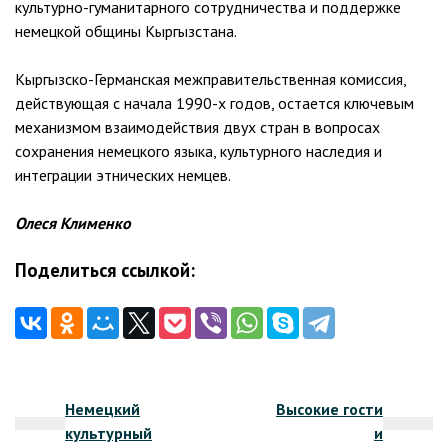
культурно-гуманитарного сотрудничества и поддержке
немецкой общины Кыргызстана.
Кыргызско-Германская межправительственная комиссия,
действующая с начала 1990-х годов, остается ключевым
механизмом взаимодействия двух стран в вопросах
сохранения немецкого языка, культурного наследия и
интеграции этнических немцев.
Олеся Клименко
Поделиться ссылкой:
Навигация
Немецкий
Высокие гости
по
культурный
и