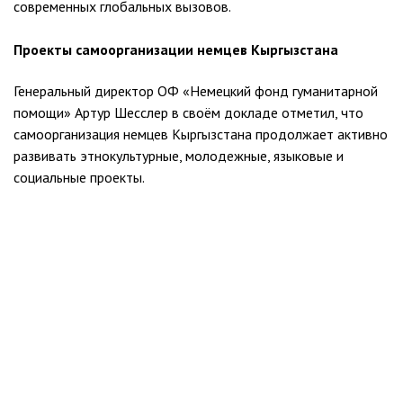
современных глобальных вызовов.
Проекты самоорганизации немцев Кыргызстана
Генеральный директор ОФ «Немецкий фонд гуманитарной
помощи» Артур Шесслер в своём докладе отметил, что
самоорганизация немцев Кыргызстана продолжает активно
развивать этнокультурные, молодежные, языковые и
социальные проекты.