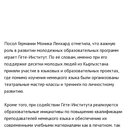
Посол Германии Моника Ленхард отметила, что важную
роль в развитии молодежных образовательных программ
играет Гёте-Институт. По её словам, именно при его
поддержке десятки молодых людей из Кыргызстана
приняли участие в языковых и образовательных проектах,
где помимо изучения немецкого языка были организованы
театральные мастер-классы и тренинги по личностному
развитию.
Кроме того, при содействии Гёте-Института реализуются
образовательные инициативы по повышению квалификации
преподавателей немецкого языка и обеспечению их
современными учебными материалами как в печатном, так