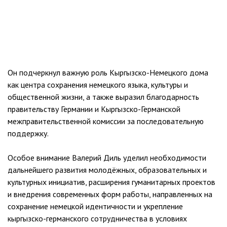
Он подчеркнул важную роль Кыргызско-Немецкого дома
как центра сохранения немецкого языка, культуры и
общественной жизни, а также выразил благодарность
правительству Германии и Кыргызско-Германской
межправительственной комиссии за последовательную
поддержку.
Особое внимание Валерий Диль уделил необходимости
дальнейшего развития молодёжных, образовательных и
культурных инициатив, расширения гуманитарных проектов
и внедрения современных форм работы, направленных на
сохранение немецкой идентичности и укрепление
кыргызско-германского сотрудничества в условиях