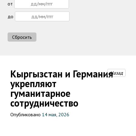
от
до
Сбросить
Кыргызстан и Германия
Назад
укрепляют
гуманитарное
сотрудничество
Опубликовано
14 мая, 2026