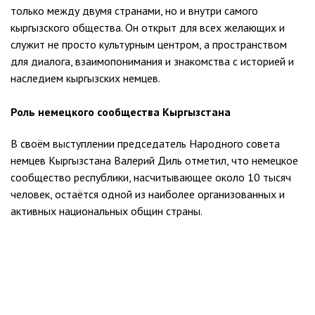
только между двумя странами, но и внутри самого
кыргызского общества. Он открыт для всех желающих и
служит не просто культурным центром, а пространством
для диалога, взаимопонимания и знакомства с историей и
наследием кыргызских немцев.
Роль немецкого сообщества Кыргызстана
В своём выступлении председатель Народного совета
немцев Кыргызстана Валерий Диль отметил, что немецкое
сообщество республики, насчитывающее около 10 тысяч
человек, остаётся одной из наиболее организованных и
активных национальных общин страны.