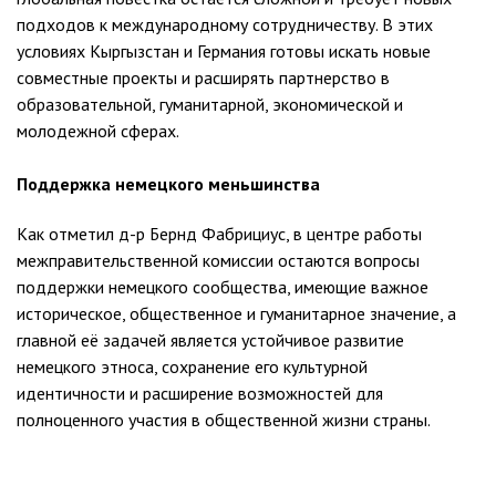
подходов к международному сотрудничеству. В этих
условиях Кыргызстан и Германия готовы искать новые
совместные проекты и расширять партнерство в
образовательной, гуманитарной, экономической и
молодежной сферах.
Поддержка немецкого меньшинства
Как отметил д-р Бернд Фабрициус, в центре работы
межправительственной комиссии остаются вопросы
поддержки немецкого сообщества, имеющие важное
историческое, общественное и гуманитарное значение, а
главной её задачей является устойчивое развитие
немецкого этноса, сохранение его культурной
идентичности и расширение возможностей для
полноценного участия в общественной жизни страны.