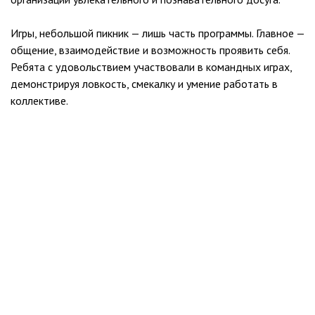
Игры, небольшой пикник — лишь часть программы. Главное —
общение, взаимодействие и возможность проявить себя.
Ребята с удовольствием участвовали в командных играх,
демонстрируя ловкость, смекалку и умение работать в
коллективе.