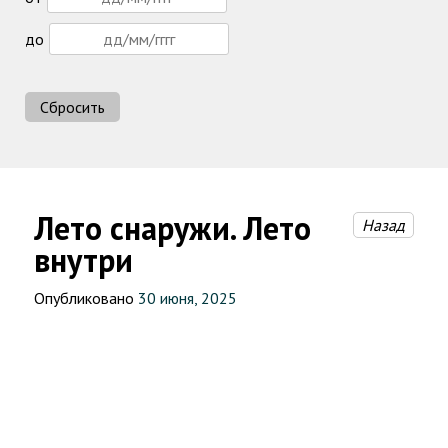
до
Сбросить
Лето снаружи. Лето
Назад
внутри
Опубликовано
30 июня, 2025