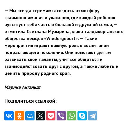
— Мы всегда стремимся создать атмосферу
взаимопонимания и уважения, где каждый ребенок
чувствует себя частью большой и дружной семьи, —
отметила Светлана Музырина, глава талдыкорганского
общества немцев «Wiedergeburt». — Такие
мероприятия играют важную роль в воспитании
подрастающего поколения. Они помогают детям
развивать свои таланты, учиться общаться и
взаимодействовать друг с другом, а также любить и
ценить природу родного края.
Марина Ангальдт
Поделиться ссылкой: